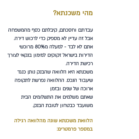
מהי משכנתא?
עבדתם וחסכתם, קיבלתם כסף מהמשפחה
אבל זה עדיין לא מספיק כדי לרכוש דירה.
אתם לא לבד - למעלה מ80% מרוכשי
הדירות בישראל זקוקים למימון בנקאי לצורך
רכישת הדירה.
משכנתא היא הלוואה שהבנק נותן כנגד
שיעבוד הנכס. ההלוואה נפרשת לתקופה
ארוכה של שנים ובזמן
שאתם משלמים את התשלומים הבית
משועבד כבטחון לטובת הבנק.
הלוואת משכנתא שונה מהלוואה רגילה
במספר פרמטרים: