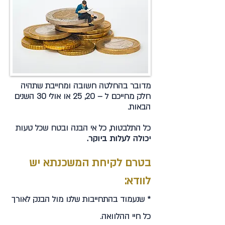
מדובר בהחלטה חשובה ומחייבת שתהיה
חלק מחייכם ל – 20, 25 או אולי 30 השנים
הבאות.
כל התלבטות, כל אי הבנה ובטח שכל טעות
יכולה לעלות ביוקר.
בטרם לקיחת המשכנתא יש
לוודא:
* שנעמוד בהתחייבות שלנו מול הבנק לאורך
כל חיי ההלוואה.