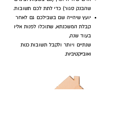
שהבנק סגור) כדי לתת לכם תשובות.
יועץ שיהייה שם בשבילכם גם לאחר
קבלת המשכנתא, שתוכלו לפנות אליו
בעוד שנה,
שנתיים ויותר ולקבל תשובו
ת כנות
ואובייקטיביות.
דוגמא להבדלים בין הצעות הבנק